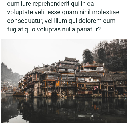
eum iure reprehenderit qui in ea
voluptate velit esse quam nihil molestiae
consequatur, vel illum qui dolorem eum
fugiat quo voluptas nulla pariatur?