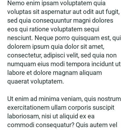
Nemo enim ipsam voluptatem quia
voluptas sit aspernatur aut odit aut fugit,
sed quia consequuntur magni dolores
eos qui ratione voluptatem sequi
nesciunt. Neque porro quisquam est, qui
dolorem ipsum quia dolor sit amet,
consectetur, adipisci velit, sed quia non
numquam eius modi tempora incidunt ut
labore et dolore magnam aliquam
quaerat voluptatem.
Ut enim ad minima veniam, quis nostrum
exercitationem ullam corporis suscipit
laboriosam, nisi ut aliquid ex ea
commodi consequatur? Quis autem vel