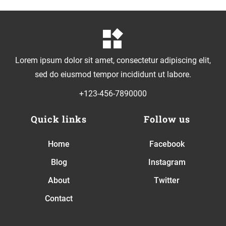
Lorem ipsum dolor sit amet, consectetur adipiscing elit,
sed do eiusmod tempor incididunt ut labore.
+123-456-7890000
Quick links
Follow us
Home
Facebook
Blog
Instagram
About
Twitter
Contact