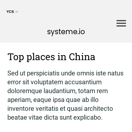
systeme.io
Top places in China
Sed ut perspiciatis unde omnis iste natus
error sit voluptatem accusantium
doloremque laudantium, totam rem
aperiam, eaque ipsa quae ab illo
inventore veritatis et quasi architecto
beatae vitae dicta sunt explicabo.