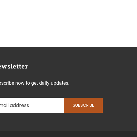
wsletter
scribe now to get daily updates.
SUBSCRIBE