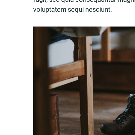
voluptatem sequi nesciunt.