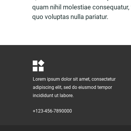
quam nihil molestiae consequatur, 
quo voluptas nulla pariatur.
Lorem ipsum dolor sit amet, consectetur
adipiscing elit, sed do eiusmod tempor
incididunt ut labore.
+123-456-7890000