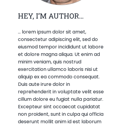
HEY, I’M AUTHOR…
... lorem ipsum dolor sit amet,
consectetur adipiscing elit, sed do
eiusmod tempor incididunt ut labore
et dolore magna aliqua. Ut enim ad
minim veniam, quis nostrud
exercitation ullamco laboris nisi ut
aliquip ex ea commodo consequat.
Duis aute irure dolor in
reprehenderit in voluptate velit esse
cillum dolore eu fugiat nulla pariatur.
Excepteur sint occaecat cupidatat
non proident, sunt in culpa qui officia
deserunt mollit anim id est laborum