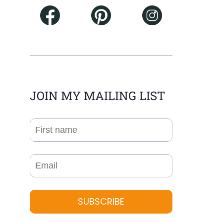
JOIN MY MAILING LIST
SUBSCRIBE