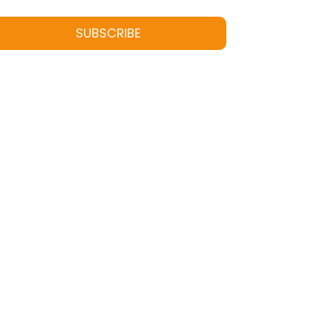
SUBSCRIBE