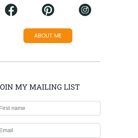
ABOUT ME
OIN MY MAILING LIST