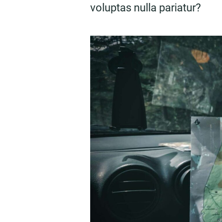
voluptas nulla pariatur?